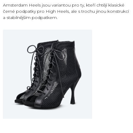
Amsterdam Heels jsou variantou pro ty, kteří chtějí klasické
černé podpatky pro High Heels, ale s trochu jinou konstrukcí
a stabilnějším podpatkem.