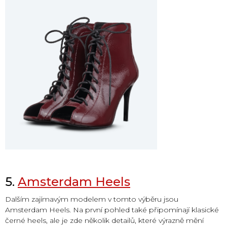
5.
Amsterdam Heels
Dalším zajímavým modelem v tomto výběru jsou
Amsterdam Heels. Na první pohled také připomínají klasické
černé heels, ale je zde několik detailů, které výrazně mění